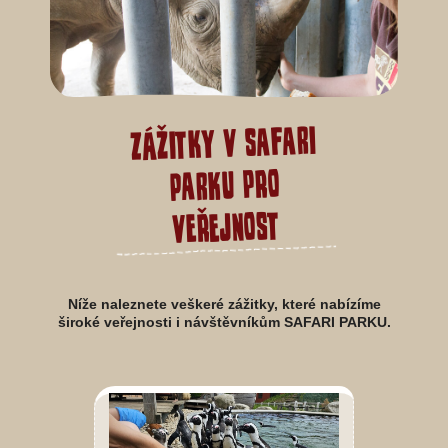
Zážitky v SAFARI
PARKU pro
veřejnost
Níže naleznete veškeré zážitky, které nabízíme
široké veřejnosti i návštěvníkům SAFARI PARKU.