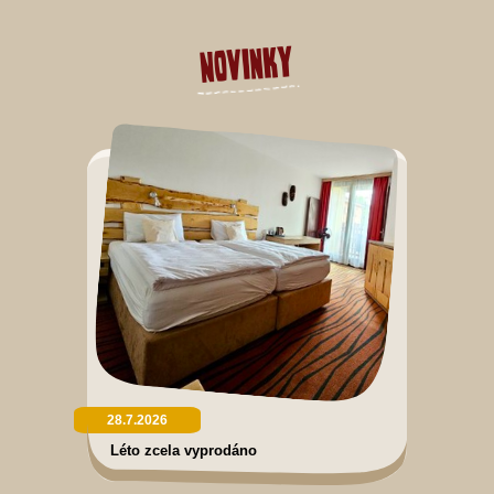
Novinky
28.7.2026
Léto zcela vyprodáno