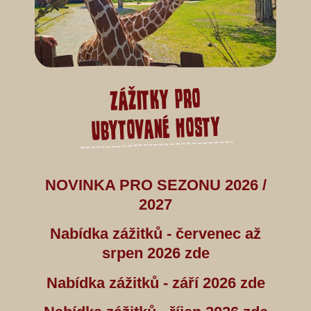
Zážitky pro
Ubytované hosty
NOVINKA PRO SEZONU 2026 /
2027
Nabídka zážitků - červenec až
srpen 2026 zde
Nabídka zážitků - září 2026 zde